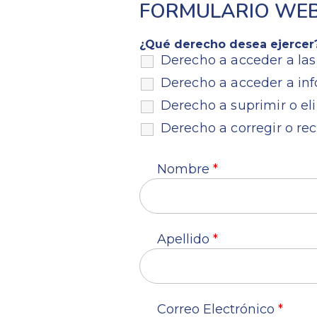
FORMULARIO WEB 
¿Qué derecho desea ejercer
Derecho a acceder a las
Derecho a acceder a inf
Derecho a suprimir o el
Derecho a corregir o rec
Nombre
*
Apellido
*
Correo Electrónico
*