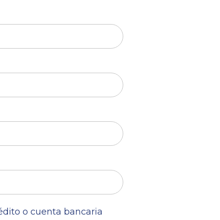
rédito o cuenta bancaria