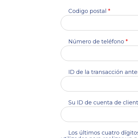
Codigo postal
*
Número de teléfono
*
ID de la transacción ante
Su ID de cuenta de clien
Los últimos cuatro dígito