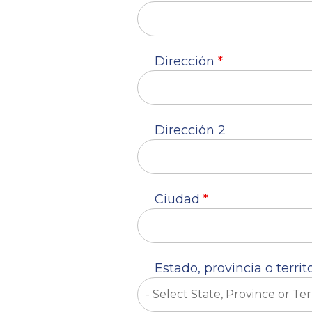
Dirección
*
Dirección 2
Ciudad
*
Estado, provincia o territ