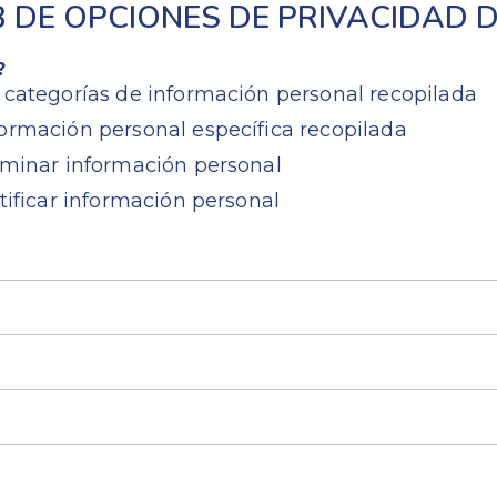
DE OPCIONES DE PRIVACIDAD D
?
 categorías de información personal recopilada
ormación personal específica recopilada
iminar información personal
tificar información personal