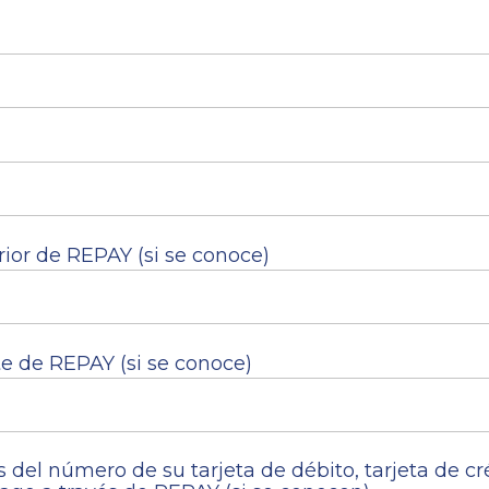
rior de REPAY (si se conoce)
te de REPAY (si se conoce)
s del número de su tarjeta de débito, tarjeta de c