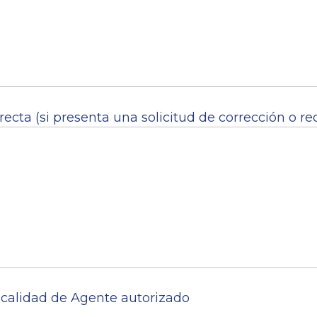
ecta (si presenta una solicitud de corrección o rec
n calidad de Agente autorizado